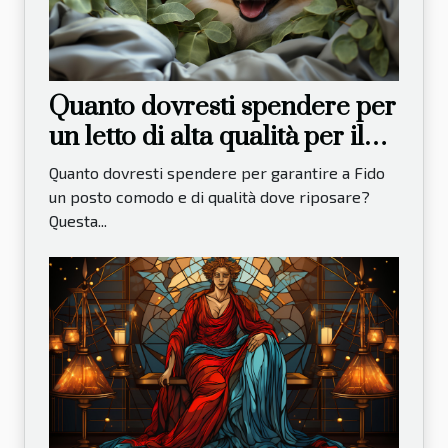
Quanto dovresti spendere per
un letto di alta qualità per il
tuo cane?
Quanto dovresti spendere per garantire a Fido
un posto comodo e di qualità dove riposare?
Questa...