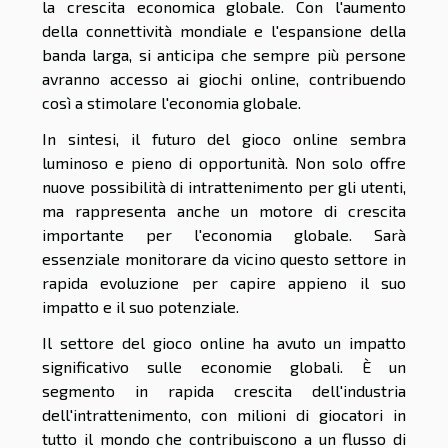
la crescita economica globale. Con l'aumento
della connettività mondiale e l'espansione della
banda larga, si anticipa che sempre più persone
avranno accesso ai giochi online, contribuendo
così a stimolare l'economia globale.
In sintesi, il futuro del gioco online sembra
luminoso e pieno di opportunità. Non solo offre
nuove possibilità di intrattenimento per gli utenti,
ma rappresenta anche un motore di crescita
importante per l'economia globale. Sarà
essenziale monitorare da vicino questo settore in
rapida evoluzione per capire appieno il suo
impatto e il suo potenziale.
Il settore del gioco online ha avuto un impatto
significativo sulle economie globali. È un
segmento in rapida crescita dell'industria
dell'intrattenimento, con milioni di giocatori in
tutto il mondo che contribuiscono a un flusso di