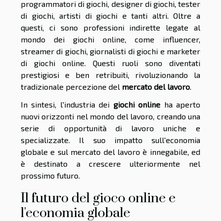
programmatori di giochi, designer di giochi, tester
di giochi, artisti di giochi e tanti altri. Oltre a
questi, ci sono professioni indirette legate al
mondo dei giochi online, come influencer,
streamer di giochi, giornalisti di giochi e marketer
di giochi online. Questi ruoli sono diventati
prestigiosi e ben retribuiti, rivoluzionando la
tradizionale percezione del
mercato del lavoro
.
In sintesi, l'industria dei
giochi online
ha aperto
nuovi orizzonti nel mondo del lavoro, creando una
serie di opportunità di lavoro uniche e
specializzate. Il suo impatto sull'economia
globale e sul mercato del lavoro è innegabile, ed
è destinato a crescere ulteriormente nel
prossimo futuro.
Il futuro del gioco online e
l'economia globale