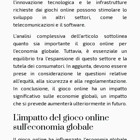
l'innovazione tecnologica e le infrastrutture
richieste dai giochi online possono stimolare lo
sviluppo in altri settori, come le
telecomunicazioni e il software.
L'analisi complessiva dell'articolo sottolinea
quanto sia importante il gioco online per
l'economia globale. Tuttavia, è essenziale un
equilibrio tra l'espansione di questo settore e la
tutela dei consumatori. In aggiunta, devono essere
prese in considerazione le questioni relative
all'equità, alla sicurezza e alla regolamentazione.
In conclusione, il gioco online ha un impatto
significativo sulle economie globali, un impatto
che si prevede aumenterà ulteriormente in futuro.
L'impatto del gioco online
sull'economia globale
Il gioco online ha influenzato l'economia globale