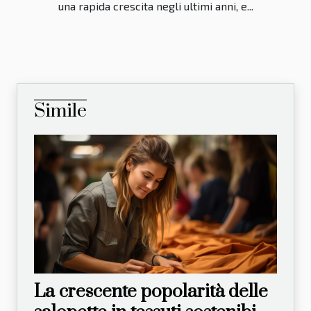
una rapida crescita negli ultimi anni, e...
Simile
La crescente popolarità delle