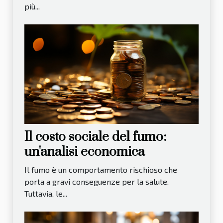
più...
Il costo sociale del fumo:
un'analisi economica
Il fumo è un comportamento rischioso che
porta a gravi conseguenze per la salute.
Tuttavia, le...