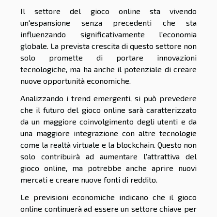
Il settore del gioco online sta vivendo
un'espansione senza precedenti che sta
influenzando significativamente l'economia
globale. La prevista crescita di questo settore non
solo promette di portare innovazioni
tecnologiche, ma ha anche il potenziale di creare
nuove opportunità economiche.
Analizzando i trend emergenti, si può prevedere
che il futuro del gioco online sarà caratterizzato
da un maggiore coinvolgimento degli utenti e da
una maggiore integrazione con altre tecnologie
come la realtà virtuale e la blockchain. Questo non
solo contribuirà ad aumentare l'attrattiva del
gioco online, ma potrebbe anche aprire nuovi
mercati e creare nuove fonti di reddito.
Le previsioni economiche indicano che il gioco
online continuerà ad essere un settore chiave per