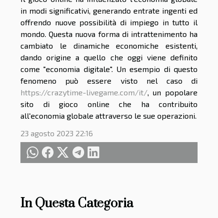
in modi significativi, generando entrate ingenti ed
offrendo nuove possibilità di impiego in tutto il
mondo. Questa nuova forma di intrattenimento ha
cambiato le dinamiche economiche esistenti,
dando origine a quello che oggi viene definito
come "economia digitale". Un esempio di questo
fenomeno può essere visto nel caso di
https://crazytime-livegame.com/it/
, un popolare
sito di gioco online che ha contribuito
all'economia globale attraverso le sue operazioni.
23 agosto 2023 22:16
In Questa Categoria