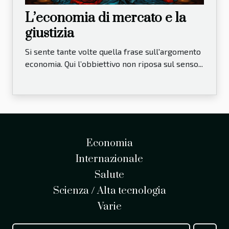
L’economia di mercato e la
giustizia
Si sente tante volte quella frase sull'argomento
economia. Qui l’obbiettivo non riposa sul senso...
Economia
Internazionale
Salute
Scienza / Alta tecnologia
Varie