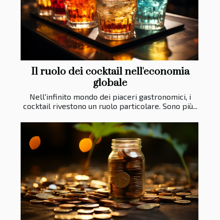
Il ruolo dei cocktail nell'economia
globale
Nell'infinito mondo dei piaceri gastronomici, i
cocktail rivestono un ruolo particolare. Sono più...