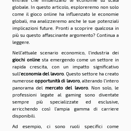
globale. In questo articolo, esploreremo non solo
come il gioco online ha influenzato le economie
globali, ma analizzeremo anche le sue potenziali
implicazioni future. Pronti a scoprire qualcosa in
più su questo affascinante argomento? Continua a
leggere.
Nell'attuale scenario economico, l'industria dei
giochi online
sta emergendo come un settore in
rapida crescita, con un impatto significativo
sull'
economia del lavoro
. Questo settore ha creato
numerose
opportunità di lavoro
, alterando l'intero
panorama del
mercato del lavoro
. Non solo, le
professioni legate al gaming sono diventate
sempre più specializzate ed esclusive,
arricchendo così l'ampia gamma di carriere
disponibili.
Ad esempio, ci sono ruoli specifici come