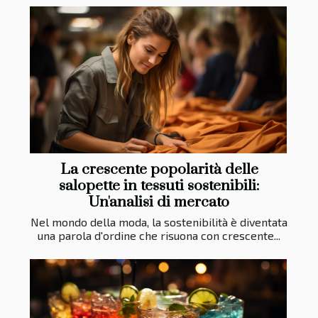
La crescente popolarità delle
salopette in tessuti sostenibili:
Un'analisi di mercato
Nel mondo della moda, la sostenibilità è diventata
una parola d'ordine che risuona con crescente...