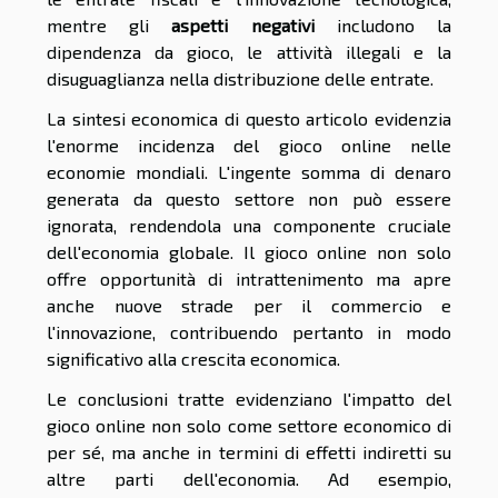
mentre gli
aspetti negativi
includono la
dipendenza da gioco, le attività illegali e la
disuguaglianza nella distribuzione delle entrate.
La sintesi economica di questo articolo evidenzia
l'enorme incidenza del gioco online nelle
economie mondiali. L'ingente somma di denaro
generata da questo settore non può essere
ignorata, rendendola una componente cruciale
dell'economia globale. Il gioco online non solo
offre opportunità di intrattenimento ma apre
anche nuove strade per il commercio e
l'innovazione, contribuendo pertanto in modo
significativo alla crescita economica.
Le conclusioni tratte evidenziano l'impatto del
gioco online non solo come settore economico di
per sé, ma anche in termini di effetti indiretti su
altre parti dell'economia. Ad esempio,