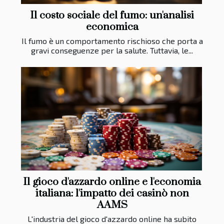
Il costo sociale del fumo: un'analisi
economica
Il fumo è un comportamento rischioso che porta a
gravi conseguenze per la salute. Tuttavia, le...
Il gioco d'azzardo online e l'economia
italiana: l'impatto dei casinò non
AAMS
L'industria del gioco d'azzardo online ha subito