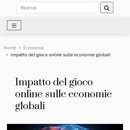
Home
Economia
Impatto del gioco online sulle economie globali
Impatto del gioco
online sulle economie
globali