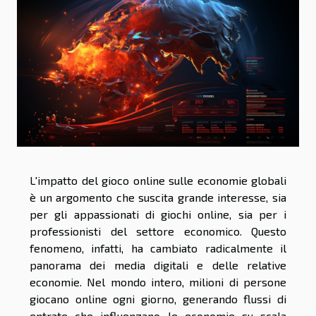
L'impatto del gioco online sulle economie globali
è un argomento che suscita grande interesse, sia
per gli appassionati di giochi online, sia per i
professionisti del settore economico. Questo
fenomeno, infatti, ha cambiato radicalmente il
panorama dei media digitali e delle relative
economie. Nel mondo intero, milioni di persone
giocano online ogni giorno, generando flussi di
entrate che influenzano le economie su scala