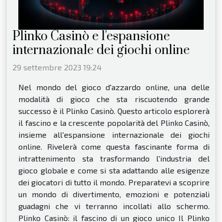
Plinko Casinò e l'espansione
internazionale dei giochi online
29 settembre 2023 19:24
Nel mondo del gioco d'azzardo online, una delle
modalità di gioco che sta riscuotendo grande
successo è il Plinko Casinò. Questo articolo esplorerà
il fascino e la crescente popolarità del Plinko Casinò,
insieme all'espansione internazionale dei giochi
online. Rivelerà come questa fascinante forma di
intrattenimento sta trasformando l'industria del
gioco globale e come si sta adattando alle esigenze
dei giocatori di tutto il mondo. Preparatevi a scoprire
un mondo di divertimento, emozioni e potenziali
guadagni che vi terranno incollati allo schermo.
Plinko Casinò: il fascino di un gioco unico Il Plinko