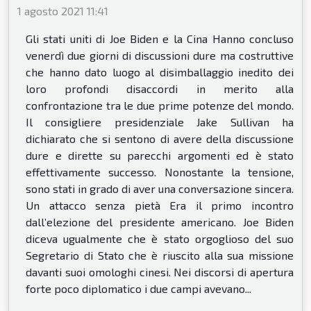
1 agosto 2021 11:41
Gli stati uniti di Joe Biden e la Cina Hanno concluso
venerdì due giorni di discussioni dure ma costruttive
che hanno dato luogo al disimballaggio inedito dei
loro profondi disaccordi in merito alla
confrontazione tra le due prime potenze del mondo.
Il consigliere presidenziale Jake Sullivan ha
dichiarato che si sentono di avere della discussione
dure e dirette su parecchi argomenti ed è stato
effettivamente successo. Nonostante la tensione,
sono stati in grado di aver una conversazione sincera.
Un attacco senza pietà Era il primo incontro
dall’elezione del presidente americano. Joe Biden
diceva ugualmente che è stato orgoglioso del suo
Segretario di Stato che è riuscito alla sua missione
davanti suoi omologhi cinesi. Nei discorsi di apertura
forte poco diplomatico i due campi avevano...