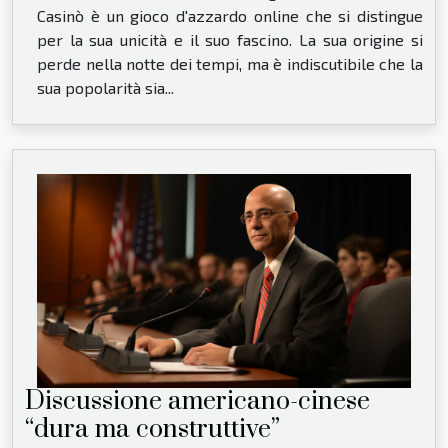
Casinò è un gioco d'azzardo online che si distingue
per la sua unicità e il suo fascino. La sua origine si
perde nella notte dei tempi, ma è indiscutibile che la
sua popolarità sia...
Discussione americano-cinese
“dura ma construttive”