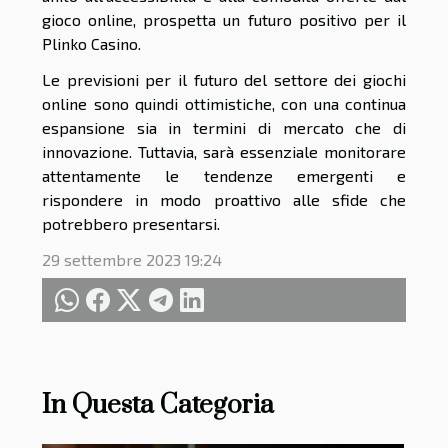
gioco online, prospetta un futuro positivo per il
Plinko Casino.
Le previsioni per il futuro del settore dei giochi
online sono quindi ottimistiche, con una continua
espansione sia in termini di mercato che di
innovazione. Tuttavia, sarà essenziale monitorare
attentamente le tendenze emergenti e
rispondere in modo proattivo alle sfide che
potrebbero presentarsi.
29 settembre 2023 19:24
In Questa Categoria