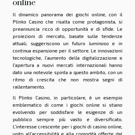
online
Il dinamico panorama dei giochi online, con il
Plinko Casino che risalta come protagonista, si
preannuncia ricco di opportunità e di sfide. Le
proiezioni di mercato, basate sulle tendenze
attuali, suggeriscono un futuro luminoso e in
continua espansione per il settore. Le innovazioni
tecnologiche, l'aumento della digitalizzazione e
l'apertura a nuovi mercati internazionali hanno
dato una notevole spinta a questo ambito, con un
ritmo di crescita che non mostra segni di
rallentamento.
Il Plinko Casino, in particolare, è un esempio
emblematico di come i giochi online si stiano
evolvendo per soddisfare le esigenze di un
pubblico sempre più vasto e diversificato.
L'interesse crescente per i giochi di casino online,
unito all'accessibilità e alla comodità offerte dal