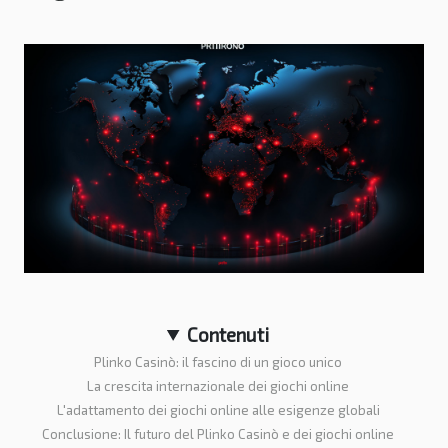
Contenuti
Plinko Casinò: il fascino di un gioco unico
La crescita internazionale dei giochi online
L'adattamento dei giochi online alle esigenze globali
Conclusione: Il futuro del Plinko Casinò e dei giochi online