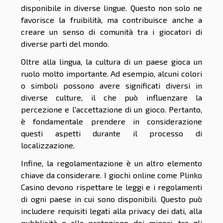
disponibile in diverse lingue. Questo non solo ne
favorisce la fruibilità, ma contribuisce anche a
creare un senso di comunità tra i giocatori di
diverse parti del mondo.
Oltre alla lingua, la cultura di un paese gioca un
ruolo molto importante. Ad esempio, alcuni colori
o simboli possono avere significati diversi in
diverse culture, il che può influenzare la
percezione e l'accettazione di un gioco. Pertanto,
è fondamentale prendere in considerazione
questi aspetti durante il processo di
localizzazione.
Infine, la regolamentazione è un altro elemento
chiave da considerare. I giochi online come Plinko
Casino devono rispettare le leggi e i regolamenti
di ogni paese in cui sono disponibili. Questo può
includere requisiti legati alla privacy dei dati, alla
pubblicità e alla protezione dei minori, tra gli