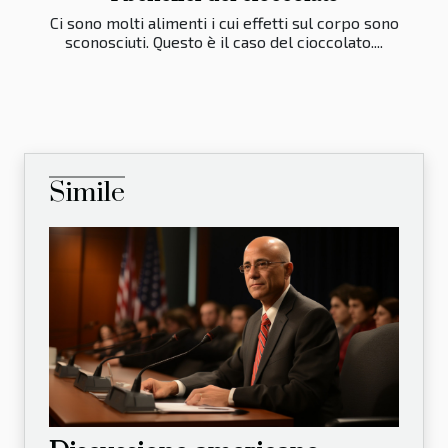
Ci sono molti alimenti i cui effetti sul corpo sono
sconosciuti. Questo è il caso del cioccolato....
Simile