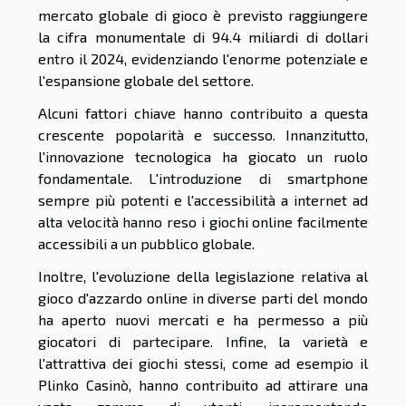
mercato globale di gioco è previsto raggiungere
la cifra monumentale di 94.4 miliardi di dollari
entro il 2024, evidenziando l'enorme potenziale e
l'espansione globale del settore.
Alcuni fattori chiave hanno contribuito a questa
crescente popolarità e successo. Innanzitutto,
l'innovazione tecnologica ha giocato un ruolo
fondamentale. L'introduzione di smartphone
sempre più potenti e l'accessibilità a internet ad
alta velocità hanno reso i giochi online facilmente
accessibili a un pubblico globale.
Inoltre, l'evoluzione della legislazione relativa al
gioco d'azzardo online in diverse parti del mondo
ha aperto nuovi mercati e ha permesso a più
giocatori di partecipare. Infine, la varietà e
l'attrattiva dei giochi stessi, come ad esempio il
Plinko Casinò, hanno contribuito ad attirare una