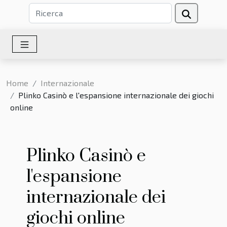
Home
Internazionale
Plinko Casinò e l'espansione internazionale dei giochi
online
Plinko Casinò e
l'espansione
internazionale dei
giochi online