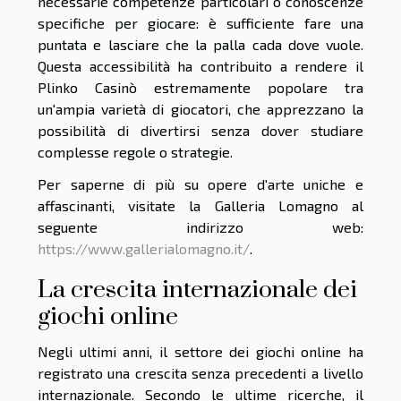
necessarie competenze particolari o conoscenze
specifiche per giocare: è sufficiente fare una
puntata e lasciare che la palla cada dove vuole.
Questa accessibilità ha contribuito a rendere il
Plinko Casinò estremamente popolare tra
un'ampia varietà di giocatori, che apprezzano la
possibilità di divertirsi senza dover studiare
complesse regole o strategie.
Per saperne di più su opere d'arte uniche e
affascinanti, visitate la Galleria Lomagno al
seguente indirizzo web:
https://www.gallerialomagno.it/
.
La crescita internazionale dei
giochi online
Negli ultimi anni, il settore dei giochi online ha
registrato una crescita senza precedenti a livello
internazionale. Secondo le ultime ricerche, il