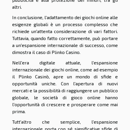
altri.
In conclusione, l'adattamento dei giochi online alle
esigenze globali è un processo complesso che
richiede un'attenta considerazione di vari fattori.
Tuttavia, quando fatto correttamente, può portare
a un'espansione internazionale di successo, come
dimostra il caso di Plinko Casino.
Nell'era digitale attuale, l'espansione
internazionale dei giochi online, come ad esempio
il Plinko Casinò, apre un mondo di sfide e
opportunità uniche. Con l'apertura di nuovi
mercati e la possibilità di raggiungere un pubblico
globale, le società di gioco online hanno
l'opportunità di crescere e prosperare come mai
prima.
Tutt'altro che semplice, l'espansione
internazionale porta con sé significative sfide di